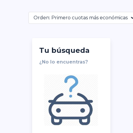
Orden: Primero cuotas más económicas
Tu búsqueda
¿No lo encuentras?