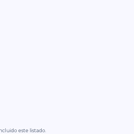
ncluido este listado.