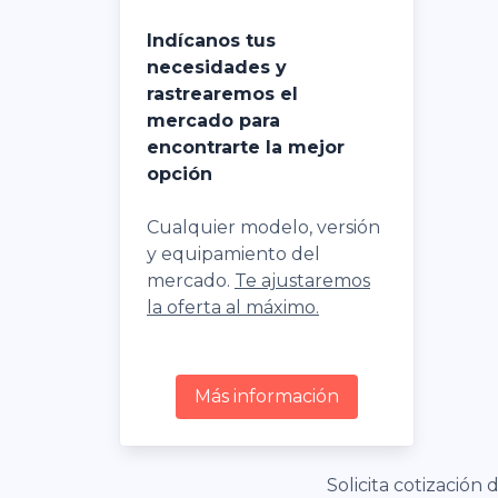
Indícanos tus
necesidades y
rastrearemos el
mercado para
encontrarte la mejor
opción
Cualquier modelo, versión
y equipamiento del
mercado.
Te ajustaremos
la oferta al máximo.
Más información
Solicita cotización 