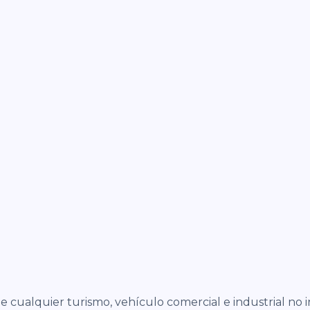
de cualquier turismo, vehículo comercial e industrial no i