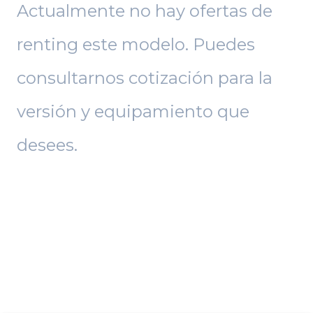
Actualmente no hay ofertas de
renting este modelo. Puedes
consultarnos cotización para la
versión y equipamiento que
desees.