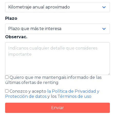
Plazo
Observac.
Quiero que me mantengais informado de las
últimas ofertas de renting
Conozco y acepto
la Política de Privacidad y
Protección de datos
y los
Términos de uso
Enviar