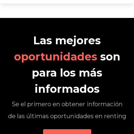
Las mejores
oportunidades
son
para los más
informados
Se el primero en obtener información
de las últimas oportunidades en renting