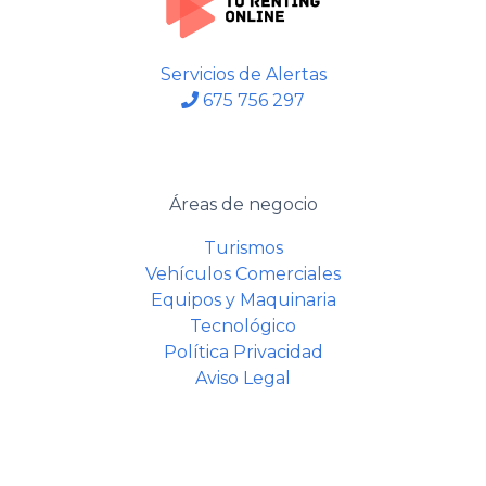
Servicios de Alertas
675 756 297
Áreas de negocio
Turismos
Vehículos Comerciales
Equipos y Maquinaria
Tecnológico
Política Privacidad
Aviso Legal