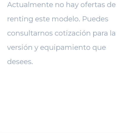
Actualmente no hay ofertas de
renting este modelo. Puedes
consultarnos cotización para la
versión y equipamiento que
desees.