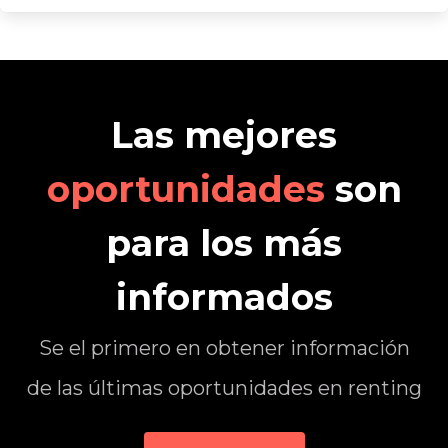
Las mejores
oportunidades
son
para los más
informados
Se el primero en obtener información
de las últimas oportunidades en renting