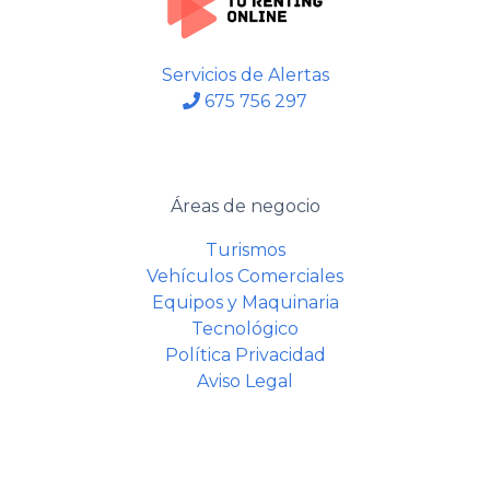
Servicios de Alertas
675 756 297
Áreas de negocio
Turismos
Vehículos Comerciales
Equipos y Maquinaria
Tecnológico
Política Privacidad
Aviso Legal