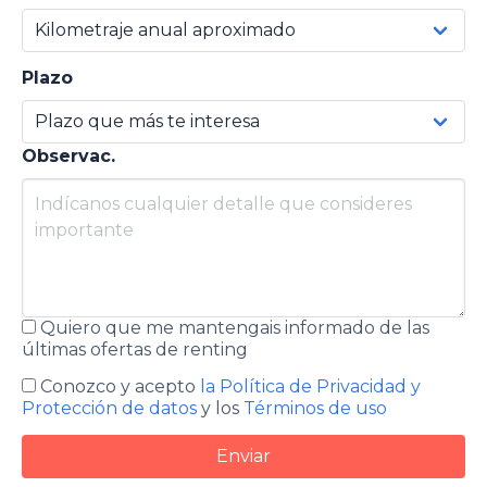
Plazo
Observac.
Quiero que me mantengais informado de las
últimas ofertas de renting
Conozco y acepto
la Política de Privacidad y
Protección de datos
y los
Términos de uso
Enviar