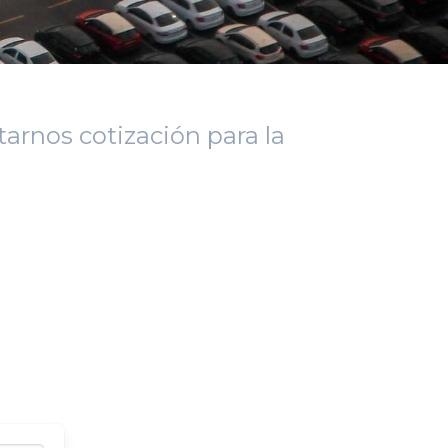
arnos cotización para la