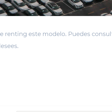
e renting este modelo. Puedes consult
esees.