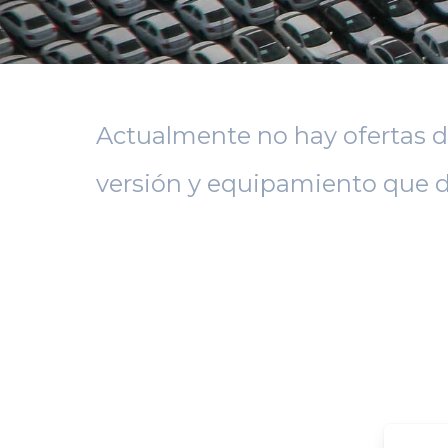
Actualmente no hay ofertas d
versión y equipamiento que d