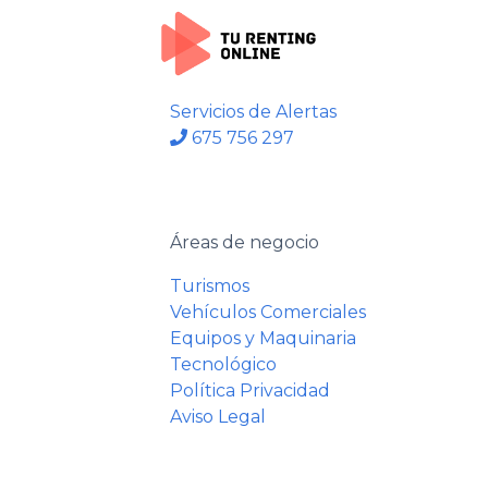
Servicios de Alertas
675 756 297
Áreas de negocio
Turismos
Vehículos Comerciales
Equipos y Maquinaria
Tecnológico
Política Privacidad
Aviso Legal