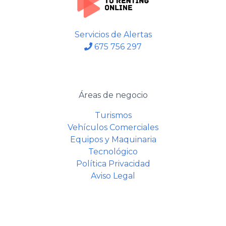
Servicios de Alertas
675 756 297
Áreas de negocio
Turismos
Vehículos Comerciales
Equipos y Maquinaria
Tecnológico
Política Privacidad
Aviso Legal