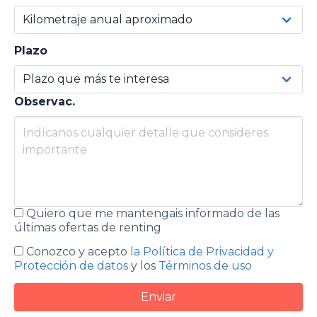
Plazo
Observac.
Quiero que me mantengais informado de las
últimas ofertas de renting
Conozco y acepto
la Política de Privacidad y
Protección de datos
y los
Términos de uso
Enviar