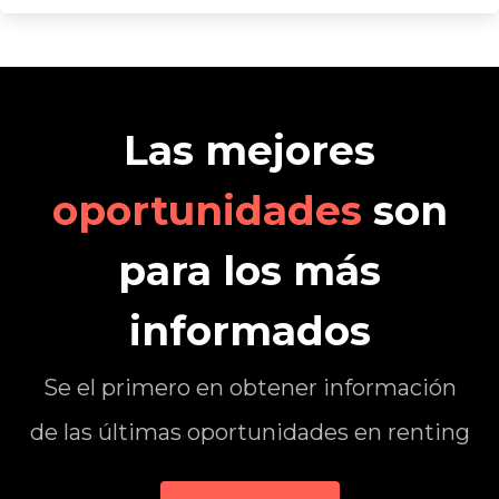
Las mejores
oportunidades
son
para los más
informados
Se el primero en obtener información
de las últimas oportunidades en renting