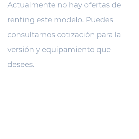
Actualmente no hay ofertas de
renting este modelo. Puedes
consultarnos cotización para la
versión y equipamiento que
desees.