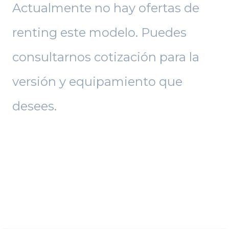
Actualmente no hay ofertas de
renting este modelo. Puedes
consultarnos cotización para la
versión y equipamiento que
desees.