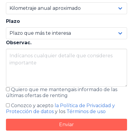
Plazo
Observac.
Quiero que me mantengais informado de las
últimas ofertas de renting
Conozco y acepto
la Política de Privacidad y
Protección de datos
y los
Términos de uso
Enviar