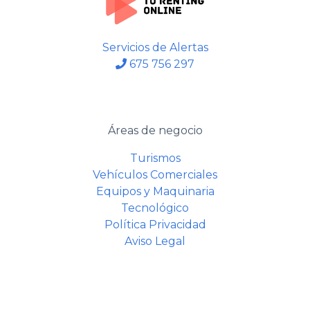
Servicios de Alertas
675 756 297
Áreas de negocio
Turismos
Vehículos Comerciales
Equipos y Maquinaria
Tecnológico
Política Privacidad
Aviso Legal