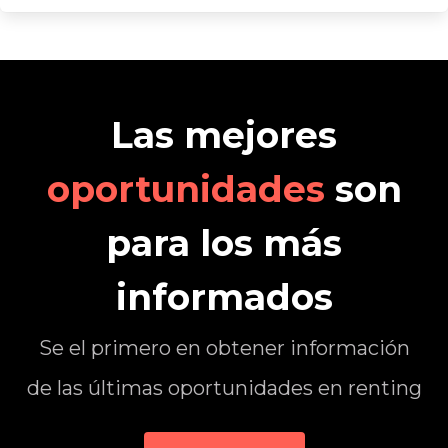
Las mejores
oportunidades
son
para los más
informados
Se el primero en obtener información
de las últimas oportunidades en renting