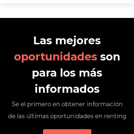
Las mejores
oportunidades
son
para los más
informados
Se el primero en obtener información
de las últimas oportunidades en renting