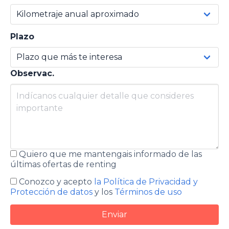
Plazo
Observac.
Quiero que me mantengais informado de las
últimas ofertas de renting
Conozco y acepto
la Política de Privacidad y
Protección de datos
y los
Términos de uso
Enviar