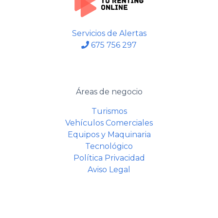
Servicios de Alertas
675 756 297
Áreas de negocio
Turismos
Vehículos Comerciales
Equipos y Maquinaria
Tecnológico
Política Privacidad
Aviso Legal