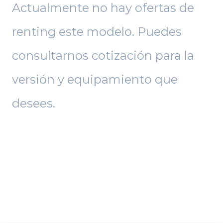
Actualmente no hay ofertas de
renting este modelo. Puedes
consultarnos cotización para la
versión y equipamiento que
desees.